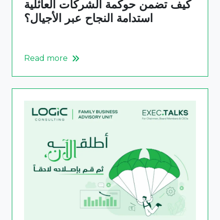
كيف تضمن حوكمة الشركات العائلية
استدامة النجاح عبر الأجيال؟
Read more