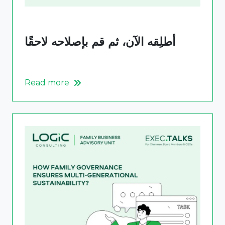
أطلِقه الآن، ثم قم بإصلاحه لاحقًا
Read more