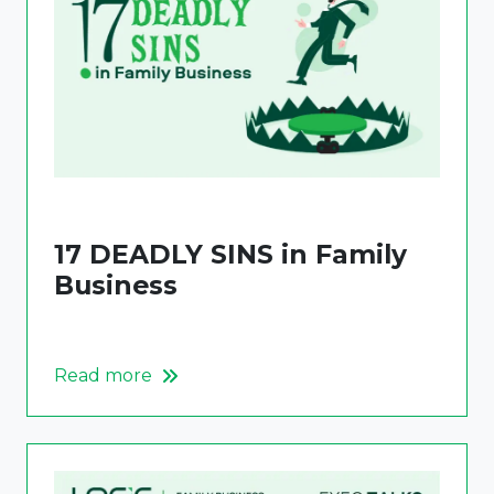
17 DEADLY SINS in Family
Business
Read more