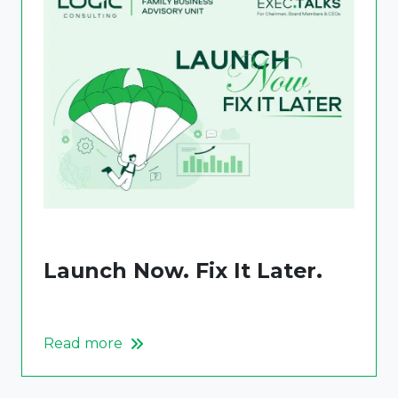
Launch Now. Fix It Later.
Read more