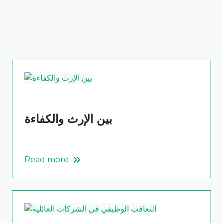
هل الموازنة خاضعة للمراقبة؟
Read more
بين الإرث والكفاءة
Read more