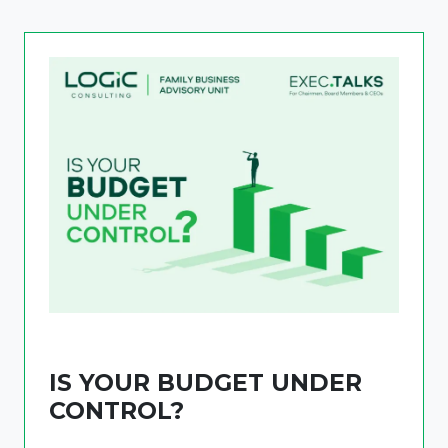
IS YOUR BUDGET UNDER
CONTROL?