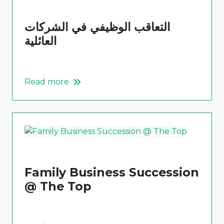
التعاقب الوظيفي في الشركات
العائلية
Read more
Family Business Succession
@ The Top