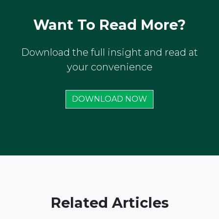
Want To Read More?
Download the full insight and read at
your convenience
DOWNLOAD NOW
Related Articles