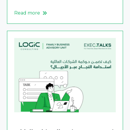
Read more