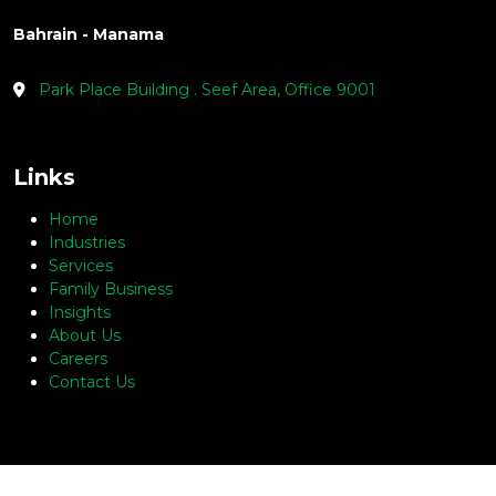
Bahrain - Manama
Park Place Building . Seef Area, Office 9001
Links
Home
Industries
Services
Family Business
Insights
About Us
Careers
Contact Us