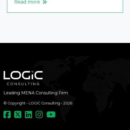
Read more
Leading MENA Consulting Firm
© Copyright - LOGIC Consulting - 2026