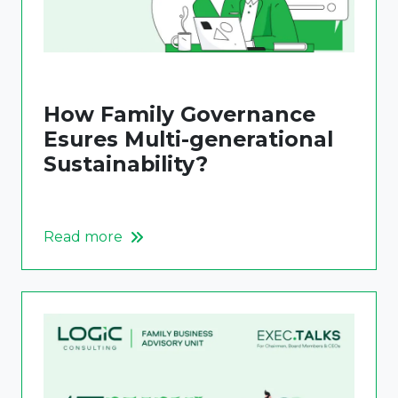
How Family Governance
Esures Multi-generational
Sustainability?
Read more